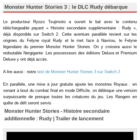
Monster Hunter Stories 3 : le DLC Rudy débarque
Le producteur Ryozo Tsujimoto a ouvert le bal avec le contenu
téléchargeable payant « Histoire secondaire supplémentaire : Rudy »,
déjà disponible sur Switch 2. Cette aventure parallèle revient sur les
origines du Felyne royal Rudy et le met face à Navirou, le Felyne
légendaire du premier Monster Hunter Stories. On y croisera aussi le
redoutable Nergigante. Les possesseurs des éditions Deluxe et Premium
Deluxe y ont déjà accès.
A lire aussi : notre
test de Monster Hunter Stories 3 sur Switch 2
En parallèle, une mise à jour gratuite ajoute les monstres Royaux : en
venant à bout du combat final en mode Difficile, on débloque une version
surpuissante de presque toutes les créatures du jeu. Les Rangers en
quête de défi seront servis.
Monster Hunter Stories - Histoire secondaire
additionnelle : Rudy | Trailer de lancement