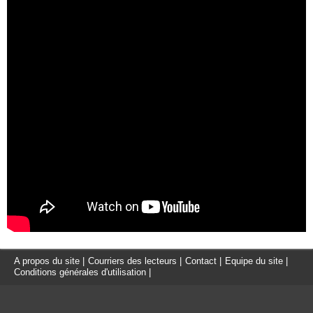
A propos du site
|
Courriers des lecteurs
|
Contact
|
Equipe du site
|
Conditions générales d'utilisation
|