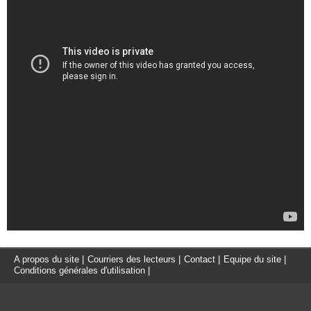
A propos du site
|
Courriers des lecteurs
|
Contact
|
Equipe du site
|
Conditions générales d'utilisation
|