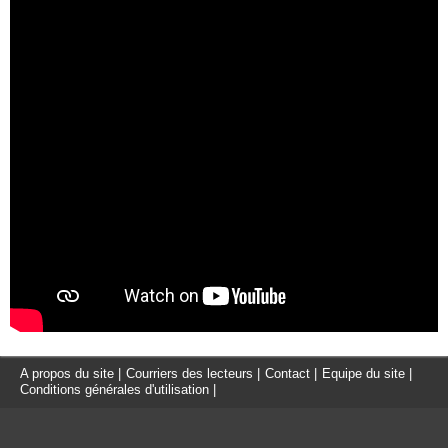
A propos du site
|
Courriers des lecteurs
|
Contact
|
Equipe du site
|
Conditions générales d'utilisation
|