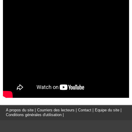
A propos du site
|
Courriers des lecteurs
|
Contact
|
Equipe du site
|
Conditions générales d'utilisation
|