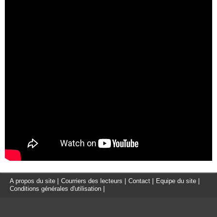
A propos du site
|
Courriers des lecteurs
|
Contact
|
Equipe du site
|
Conditions générales d'utilisation
|