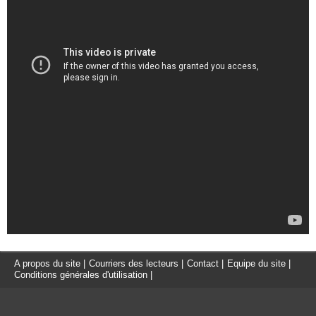
A propos du site
|
Courriers des lecteurs
|
Contact
|
Equipe du site
|
Conditions générales d'utilisation
|