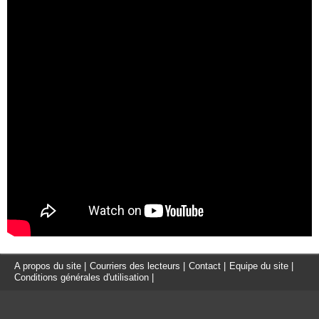
A propos du site
|
Courriers des lecteurs
|
Contact
|
Equipe du site
|
Conditions générales d'utilisation
|