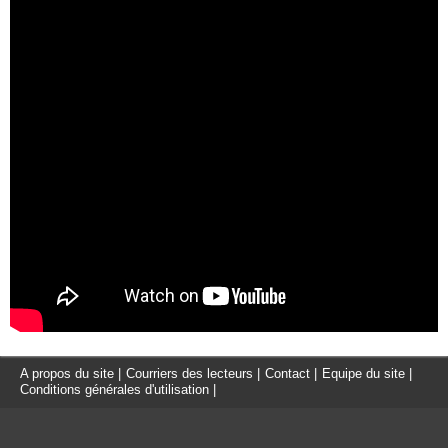
A propos du site
|
Courriers des lecteurs
|
Contact
|
Equipe du site
|
Conditions générales d'utilisation
|