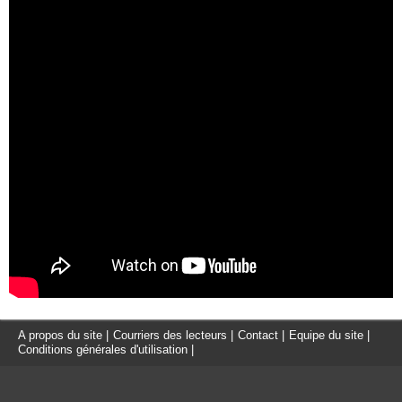
A propos du site
|
Courriers des lecteurs
|
Contact
|
Equipe du site
|
Conditions générales d'utilisation
|