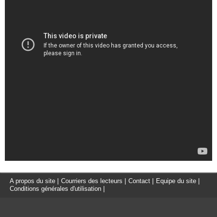
A propos du site
|
Courriers des lecteurs
|
Contact
|
Equipe du site
|
Conditions générales d'utilisation
|