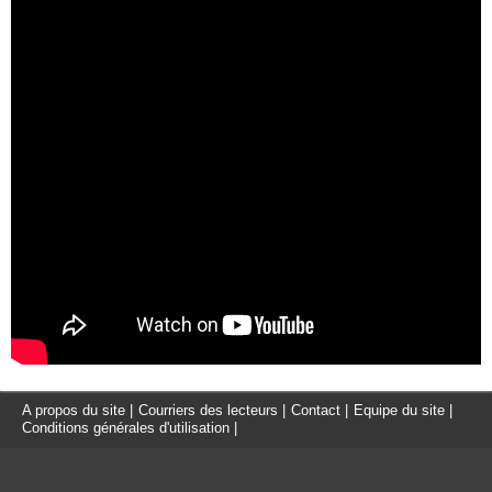
A propos du site
|
Courriers des lecteurs
|
Contact
|
Equipe du site
|
Conditions générales d'utilisation
|