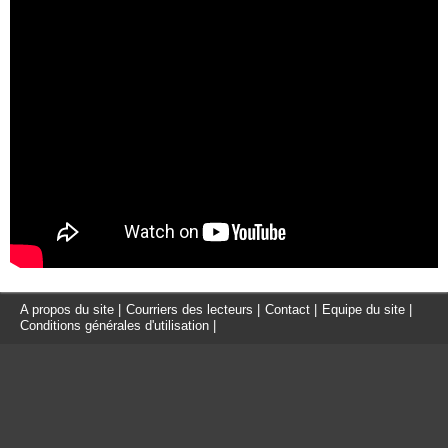
A propos du site
|
Courriers des lecteurs
|
Contact
|
Equipe du site
|
Conditions générales d'utilisation
|