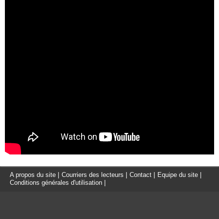
A propos du site
|
Courriers des lecteurs
|
Contact
|
Equipe du site
|
Conditions générales d'utilisation
|