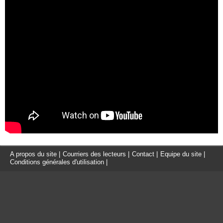
A propos du site
|
Courriers des lecteurs
|
Contact
|
Equipe du site
|
Conditions générales d'utilisation
|