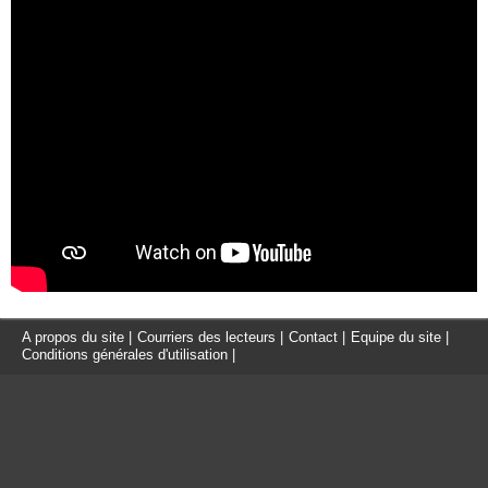
A propos du site
|
Courriers des lecteurs
|
Contact
|
Equipe du site
|
Conditions générales d'utilisation
|