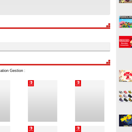
ation Gestion :