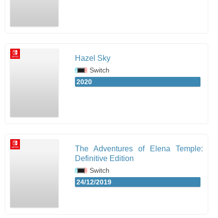
Hazel Sky
Switch
2020
The Adventures of Elena Temple:
Definitive Edition
Switch
24/12/2019