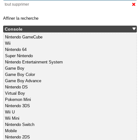
tout supprimer
Affiner la recherche
Console
Nintendo GameCube
Wii
Nintendo 64
Super Nintendo
Nintendo Entertainment System
Game Boy
Game Boy Color
Game Boy Advance
Nintendo DS
Virtual Boy
Pokemon Mini
Nintendo 3DS
Wii U
Wii Mini
Nintendo Switch
Mobile
Nintendo 2DS