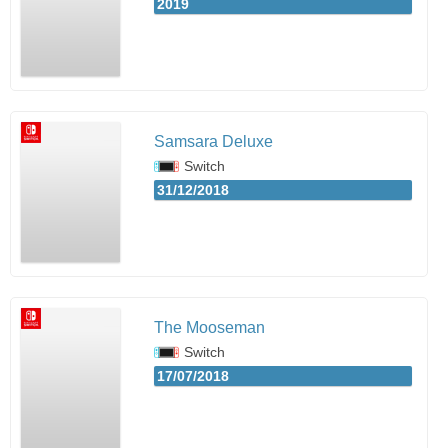
2019
Samsara Deluxe
Switch
31/12/2018
The Mooseman
Switch
17/07/2018