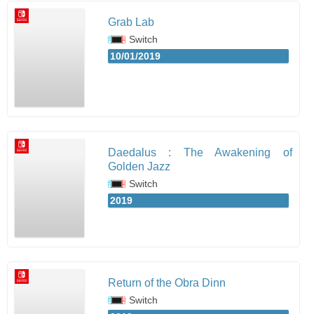
Grab Lab
Switch
10/01/2019
Daedalus : The Awakening of
Golden Jazz
Switch
2019
Return of the Obra Dinn
Switch