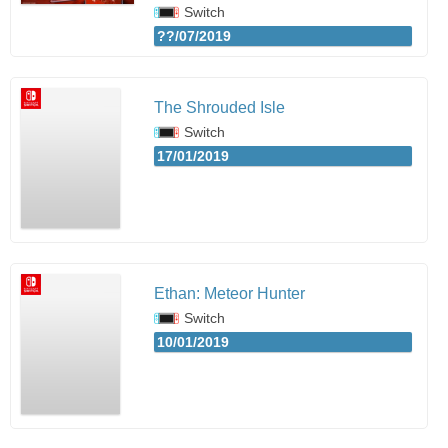
Switch
??/07/2019
The Shrouded Isle
Switch
17/01/2019
Ethan: Meteor Hunter
Switch
10/01/2019