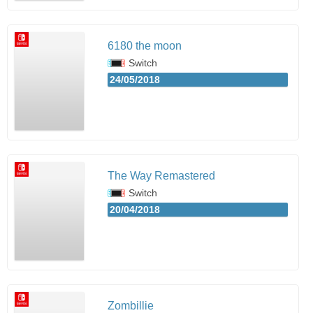
6180 the moon
Switch
24/05/2018
The Way Remastered
Switch
20/04/2018
Zombillie