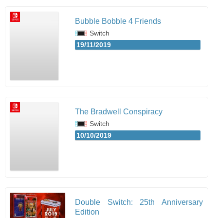
Bubble Bobble 4 Friends
Switch
19/11/2019
The Bradwell Conspiracy
Switch
10/10/2019
Double Switch: 25th Anniversary
Edition