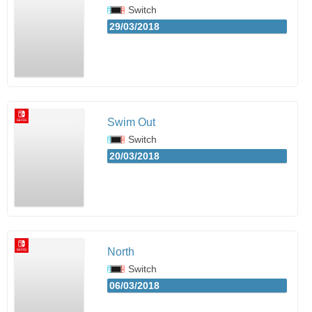
Switch
29/03/2018
Swim Out
Switch
20/03/2018
North
Switch
06/03/2018