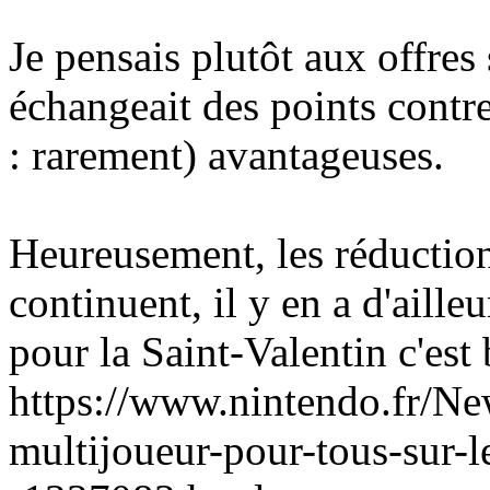
Je pensais plutôt aux offre
échangeait des points contre
: rarement) avantageuses.
Heureusement, les réduction
continuent, il y en a d'aille
pour la Saint-Valentin c'est 
https://www.nintendo.fr/Ne
multijoueur-pour-tous-sur-