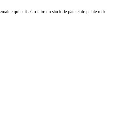
emaine qui suit . Go faire un stock de pâte et de patate mdr