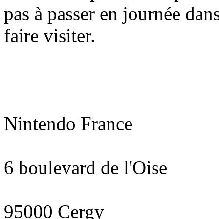
pas à passer en journée dans
faire visiter.
Nintendo France
6 boulevard de l'Oise
95000 Cergy