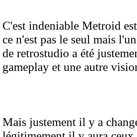
C'est indeniable Metroid est
ce n'est pas le seul mais l'un
de retrostudio a été justeme
gameplay et une autre visio
Mais justement il y a chan
légitimement il y aura ceux