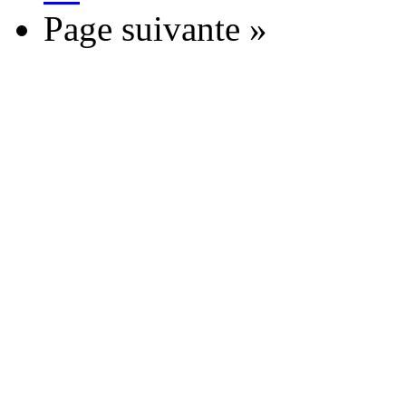
Page suivante »