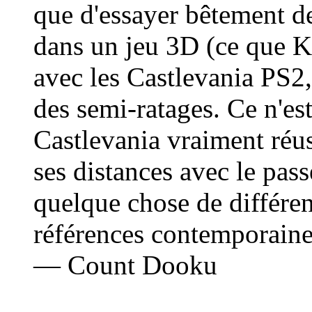
que d'essayer bêtement 
dans un jeu 3D (ce que K
avec les Castlevania PS2, 
des semi-ratages. Ce n'est
Castlevania vraiment réus
ses distances avec le pass
quelque chose de différen
références contemporaine
— Count Dooku