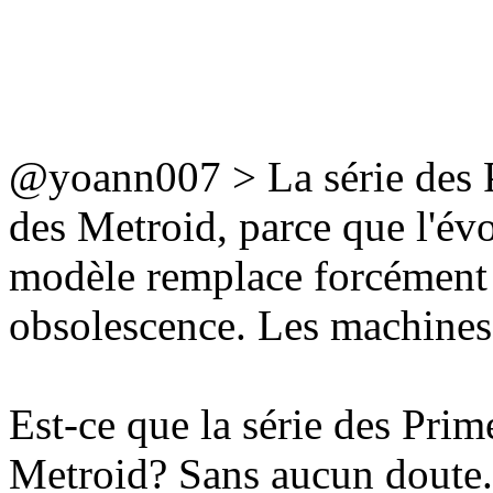
@yoann007 > La série des P
des Metroid, parce que l'év
modèle remplace forcément 
obsolescence. Les machines
Est-ce que la série des Pri
Metroid? Sans aucun doute. 