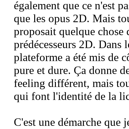
également que ce n'est p
que les opus 2D. Mais t
proposait quelque chose d
prédécesseurs 2D. Dans le
plateforme a été mis de cô
pure et dure. Ça donne d
feeling différent, mais to
qui font l'identité de la l
C'est une démarche que je