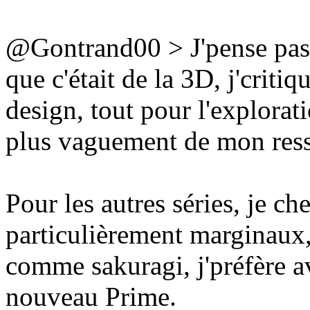
@Gontrand00 > J'pense pas a
que c'était de la 3D, j'criti
design, tout pour l'explorat
plus vaguement de mon ress
Pour les autres séries, je c
particulièrement marginaux, 
comme sakuragi, j'préfère 
nouveau Prime.