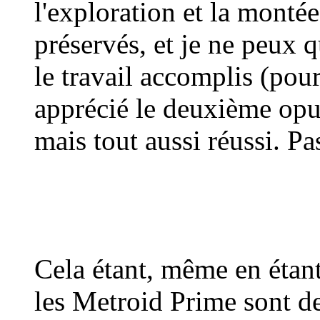
l'exploration et la monté
préservés, et je ne peux q
le travail accomplis (pou
apprécié le deuxième opu
mais tout aussi réussi. Pas
Cela étant, même en éta
les Metroid Prime sont de