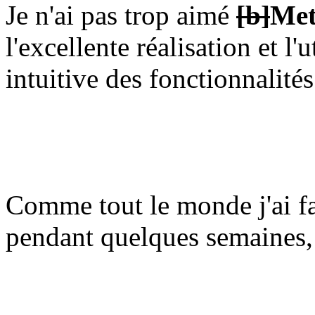
Je n'ai pas trop aimé
[b]
Met
l'excellente réalisation et l
intuitive des fonctionnalités
Comme tout le monde j'ai f
pendant quelques semaines, 