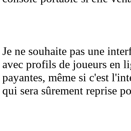
Je ne souhaite pas une inte
avec profils de joueurs en l
payantes, même si c'est l'in
qui sera sûrement reprise po