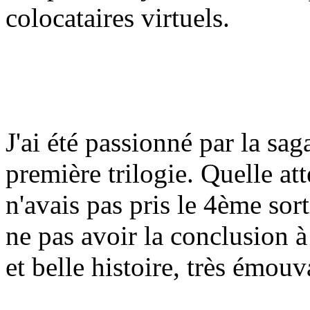
colocataires virtuels.
J'ai été passionné par la sa
première trilogie. Quelle att
n'avais pas pris le 4ème sort
ne pas avoir la conclusion à 
et belle histoire, très émou