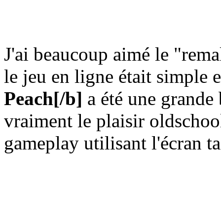
J'ai beaucoup aimé le "rem
le jeu en ligne était simple 
Peach
[/b]
a été une grande 
vraiment le plaisir oldschoo
gameplay utilisant l'écran ta