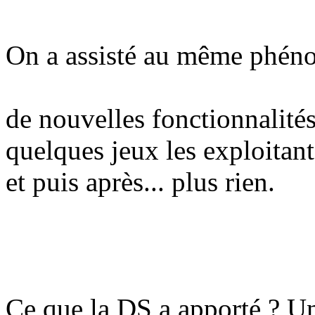
On a assisté au même phéno
de nouvelles fonctionnalité
quelques jeux les exploitan
et puis après... plus rien.
Ce que la DS a apporté ? Un 