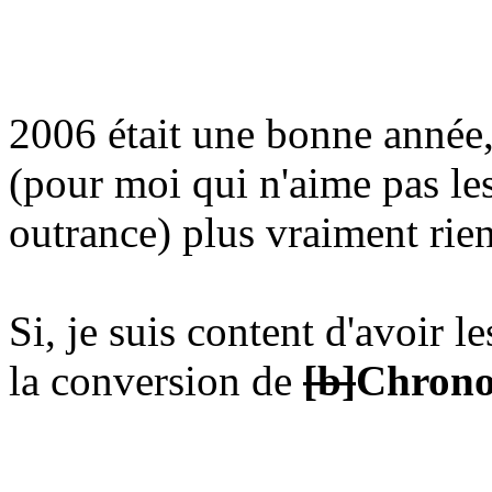
2006 était une bonne année,
(pour moi qui n'aime pas les
outrance) plus vraiment rien
Si, je suis content d'avoir l
la conversion de
[b]
Chrono