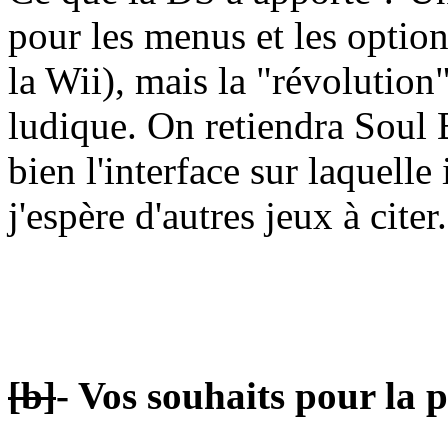
pour les menus et les option
la Wii), mais la "révolution
ludique. On retiendra Soul
bien l'interface sur laquelle 
j'espère d'autres jeux à citer.
[b]
- Vos souhaits pour la 