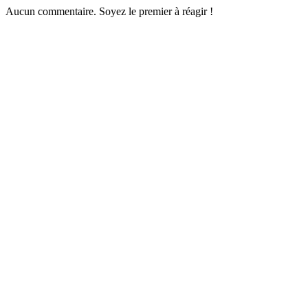
Aucun commentaire. Soyez le premier à réagir !