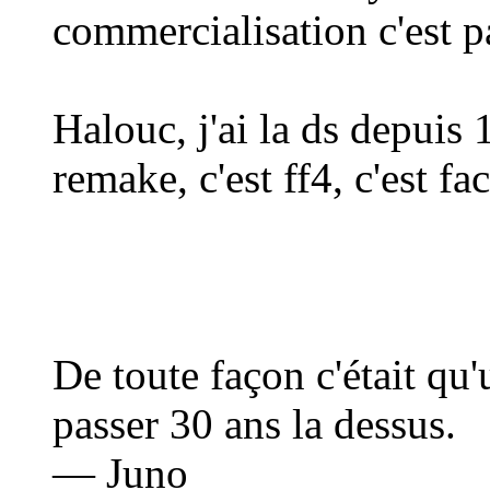
commercialisation c'est
Halouc, j'ai la ds depuis 1
remake, c'est ff4, c'est fac
De toute façon c'était qu
passer 30 ans la dessus.
— Juno