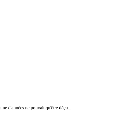
aine d'années ne pouvait qu'être déçu...