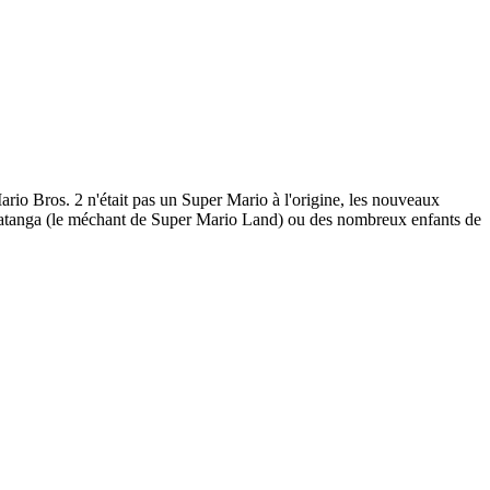
Mario Bros. 2 n'était pas un Super Mario à l'origine, les nouveaux
 Tatanga (le méchant de Super Mario Land) ou des nombreux enfants de