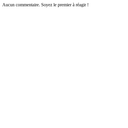
Aucun commentaire. Soyez le premier à réagir !