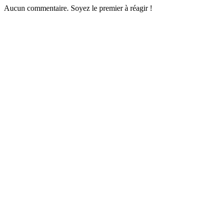
Aucun commentaire. Soyez le premier à réagir !