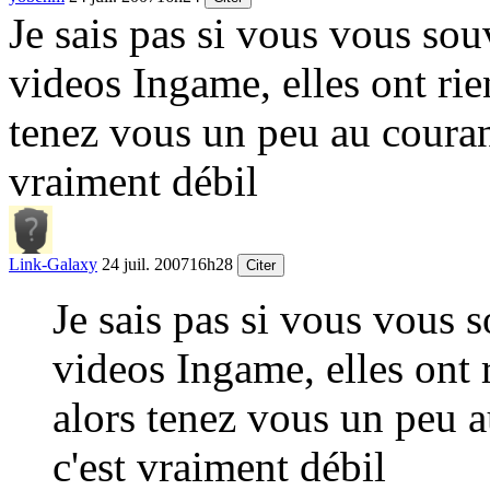
Je sais pas si vous vous so
videos Ingame, elles ont rien
tenez vous un peu au courant
vraiment débil
Link-Galaxy
24 juil. 2007
16h28
Citer
Je sais pas si vous vous 
videos Ingame, elles ont r
alors tenez vous un peu a
c'est vraiment débil