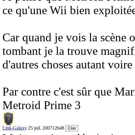
ce qu'une Wii bien exploitée
Car quand je vois la scène o
tombant je la trouve magnifi
d'autres choses autant voire
Par contre c'est sûr que Ma
Metroid Prime 3
Link-Galaxy
25 juil. 2007
12h48
Citer