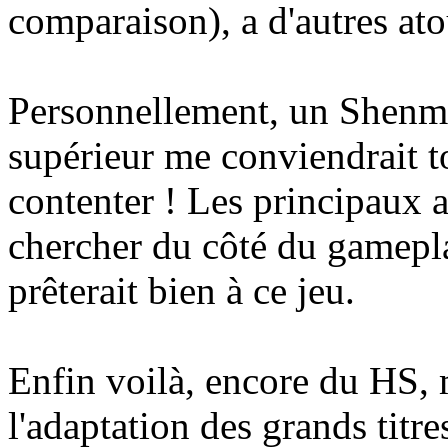
comparaison), a d'autres ato
Personnellement, un Shen
supérieur me conviendrait to
contenter ! Les principaux a
chercher du côté du gamepla
prêterait bien à ce jeu.
Enfin voilà, encore du HS, 
l'adaptation des grands titr