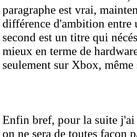
paragraphe est vrai, mainten
différence d'ambition entre
second est un titre qui nécés
mieux en terme de hardware (
seulement sur Xbox, même si
Enfin bref, pour la suite j'a
on ne sera de toutes façon pa