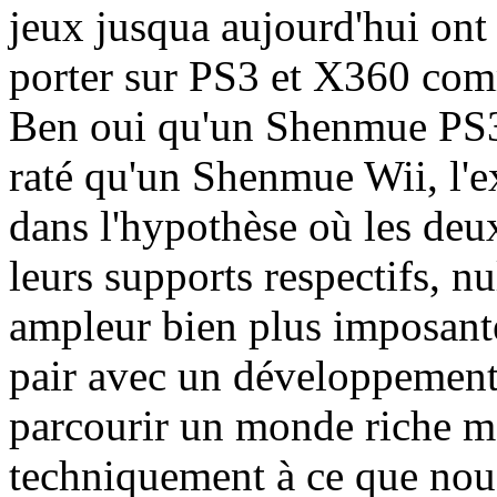
jeux jusqua aujourd'hui ont 
porter sur PS3 et X360 comm
Ben oui qu'un Shenmue PS3 
raté qu'un Shenmue Wii, l'e
dans l'hypothèse où les deu
leurs supports respectifs, n
ampleur bien plus imposante 
pair avec un développement 
parcourir un monde riche ma
techniquement à ce que nou 