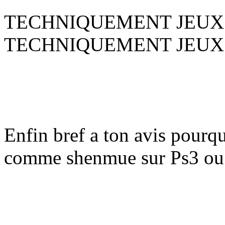
TECHNIQUEMENT JEUX X
TECHNIQUEMENT JEUX
Enfin bref a ton avis pourqu
comme shenmue sur Ps3 ou 