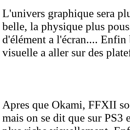
L'univers graphique sera plu
belle, la physique plus pous
d'élément a l'écran.... Enfin
visuelle a aller sur des plat
Apres que Okami, FFXII soit
mais on se dit que sur PS3 