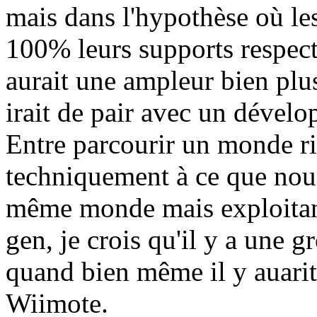
mais dans l'hypothèse où les
100% leurs supports respect
aurait une ampleur bien plu
irait de pair avec un dével
Entre parcourir un monde ri
techniquement à ce que nou 
même monde mais exploitant
gen, je crois qu'il y a une g
quand bien même il y auarit
Wiimote.