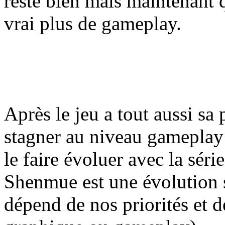
reste bien mais maintenant q
vrai plus de gameplay.
Après le jeu a tout aussi sa
stagner au niveau gameplay 
le faire évoluer avec la sér
Shenmue est une évolution s
dépend de nos priorités et d