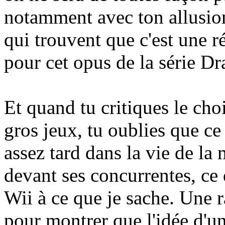
notamment avec ton allusion
qui trouvent que c'est une r
pour cet opus de la série Dr
Et quand tu critiques le ch
gros jeux, tu oublies que ce 
assez tard dans la vie de la 
devant ses concurrentes, ce q
Wii à ce que je sache. Une ra
pour montrer que l'idée d'u