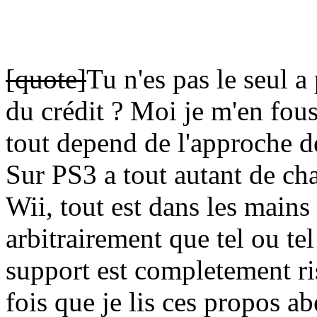
[quote]
Tu n'es pas le seul a
du crédit ? Moi je m'en fous
tout depend de l'approche 
Sur PS3 a tout autant de ch
Wii, tout est dans les mains
arbitrairement que tel ou tel
support est completement ris
fois que je lis ces propos abe