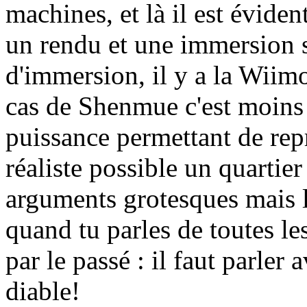
machines, et là il est évident
un rendu et une immersion 
d'immersion, il y a la Wiimo
cas de Shenmue c'est moins 
puissance permettant de repr
réaliste possible un quartie
arguments grotesques mais l
quand tu parles de toutes le
par le passé : il faut parler 
diable!