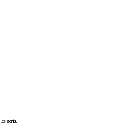
les nerfs.