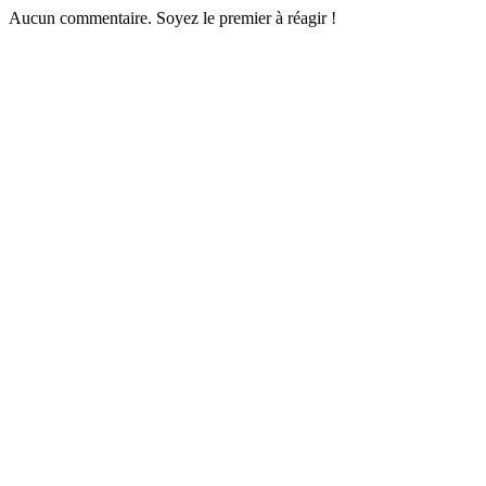
Aucun commentaire. Soyez le premier à réagir !