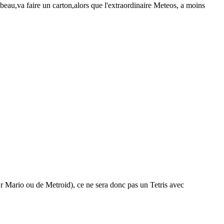
 beau,va faire un carton,alors que l'extraordinaire Meteos, a moins
Dr Mario ou de Metroid), ce ne sera donc pas un Tetris avec