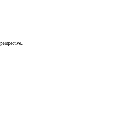
 perspective...