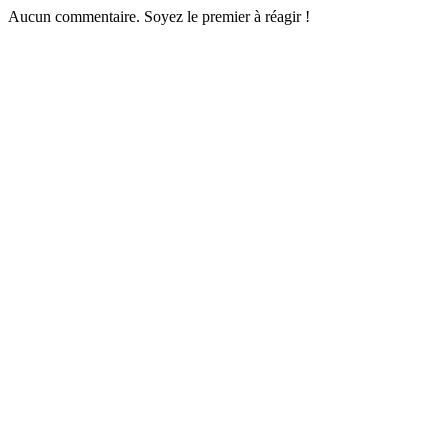
Aucun commentaire. Soyez le premier à réagir !